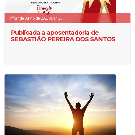
27 de Junho de 2025 às 14:15
Publicada a aposentadoria de
SEBASTIÃO PEREIRA DOS SANTOS