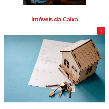
Imóveis da Caixa
+