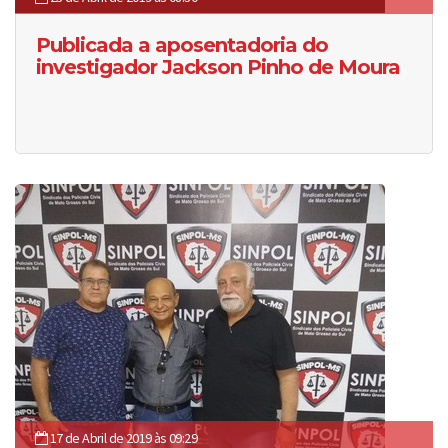
Publicada a aposentadoria do
investigador Jackson Pinho de Moura
17 de Abril de 2019 às 09:29