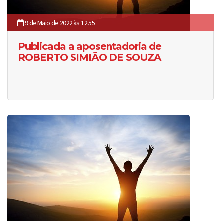
9 de Maio de 2022 às 12:55
Publicada a aposentadoria de
ROBERTO SIMIÃO DE SOUZA