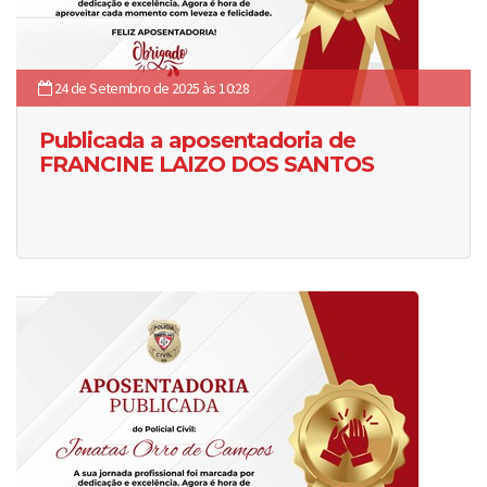
24 de Setembro de 2025 às 10:28
Publicada a aposentadoria de
FRANCINE LAIZO DOS SANTOS