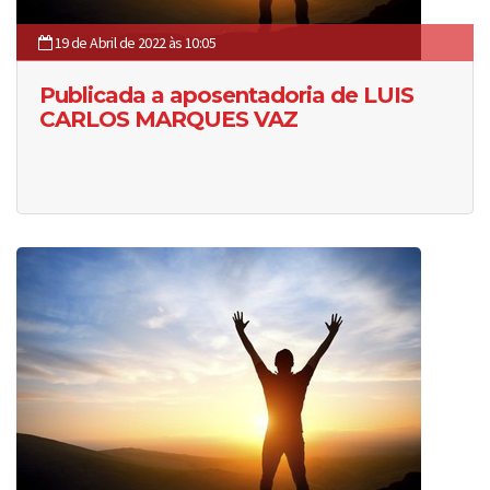
19 de Abril de 2022 às 10:05
Publicada a aposentadoria de LUIS
CARLOS MARQUES VAZ