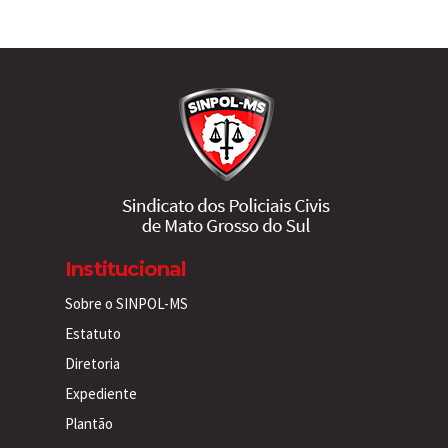
Institucional
Sobre o SINPOL-MS
Estatuto
Diretoria
Expediente
Plantão