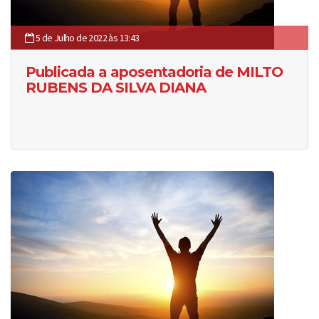
5 de Julho de 2022 às 13:43
Publicada a aposentadoria de MILTO
RUBENS DA SILVA DIANA