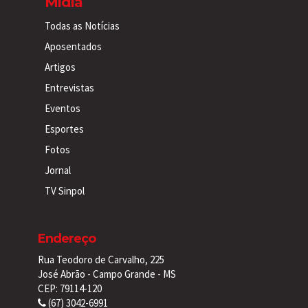
Mídia
Todas as Notícias
Aposentados
Artigos
Entrevistas
Eventos
Esportes
Fotos
Jornal
TV Sinpol
Endereço
Rua Teodoro de Carvalho, 225
José Abrão - Campo Grande - MS
CEP: 79114-120
(67) 3042-6991