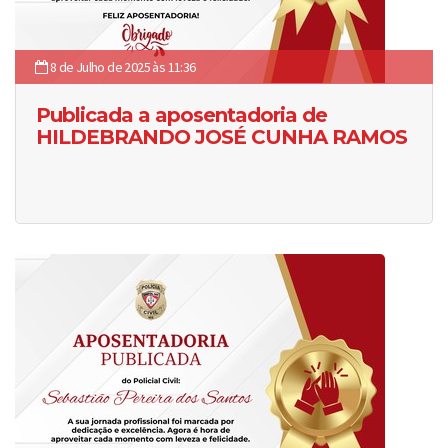
8 de Julho de 2025 às 11:36
Publicada a aposentadoria de
HILDEBRANDO JOSÉ CUNHA RAMOS