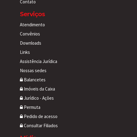
Contato
Serviços
Atendimento
Convênios
Downloads
Links
Assistência Jurídica
Nossas sedes
Balancetes
Imóveis da Caixa
Jurídico - Ações
Permuta
Pedido de acesso
Consultar Filiados