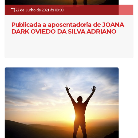
22 de Junho de 2021 às 08:03
Publicada a aposentadoria de JOANA
DARK OVIEDO DA SILVA ADRIANO