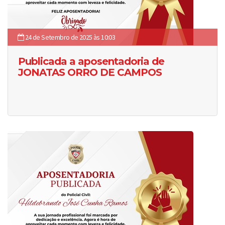
24 de Setembro de 2025 às 10:03
Publicada a aposentadoria de
JONATAS ORRO DE CAMPOS