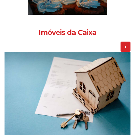
Imóveis da Caixa
+