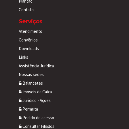
Plantão
Contato
Serviços
Atendimento
Convênios
Downloads
Links
Assistência Jurídica
Nossas sedes
Balancetes
Imóveis da Caixa
Jurídico - Ações
Permuta
Pedido de acesso
Consultar Filiados