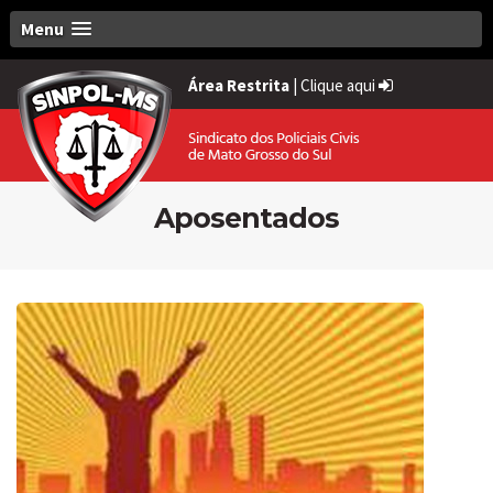
Menu
Área Restrita
|
Clique aqui
Aposentados