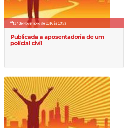
17 de Novembro de 2016 às 13:53
Publicada a aposentadoria de um
policial civil