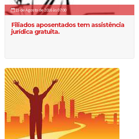
15 de Agosto de 2016 às 07:00
Filiados aposentados tem assistência
jurídica gratuita.