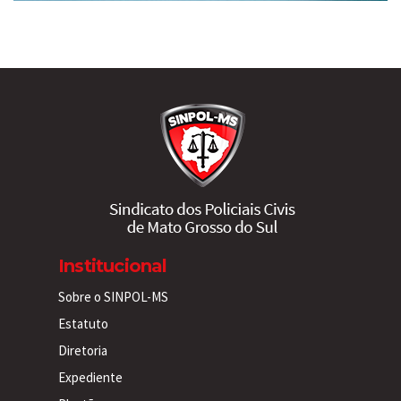
Institucional
Sobre o SINPOL-MS
Estatuto
Diretoria
Expediente