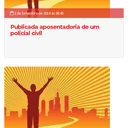
2 de Setembro de 2016 às 08:45
Publicada aposentadoria de um
policial civil