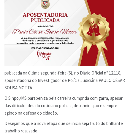
publicada na última segunda-feira (6), no Diário Oficial n° 12.118,
aposentadoria do Investigador de Polícia Judiciária PAULO CÉSAR
SOUSA MOTTA.
O Sinpol/MS parabeniza pela carreira cumprida com garra, apesar
das dificuldades do cotidiano policial, determinação e sempre
agindo na defesa do cidadão.
Desejamos que a nova etapa que se inicia seja fruto do brilhante
trabalho realizado.