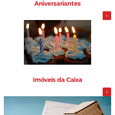
Aniversariantes
+
Imóveis da Caixa
+