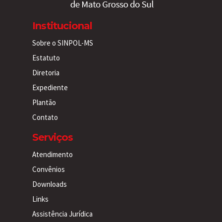
Institucional
Sobre o SINPOL-MS
Estatuto
Diretoria
Expediente
Plantão
Contato
Serviços
Atendimento
Convênios
Downloads
Links
Assistência Jurídica