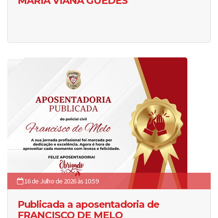
MARIA VIANA GUEDES
16 de Julho de 2026 às 10:59
Publicada a aposentadoria de
FRANCISCO DE MELO