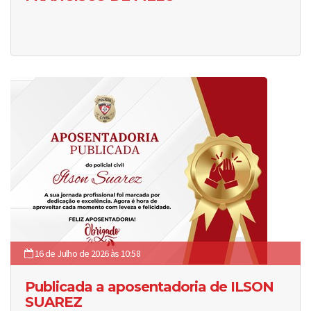
16 de Julho de 2026 às 10:58
Publicada a aposentadoria de ILSON
SUAREZ