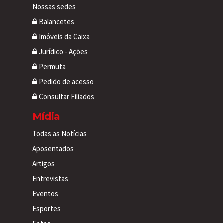
Nossas sedes
Balancetes
Imóveis da Caixa
Jurídico - Ações
Permuta
Pedido de acesso
Consultar Filiados
Mídia
Todas as Notícias
Aposentados
Artigos
Entrevistas
Eventos
Esportes