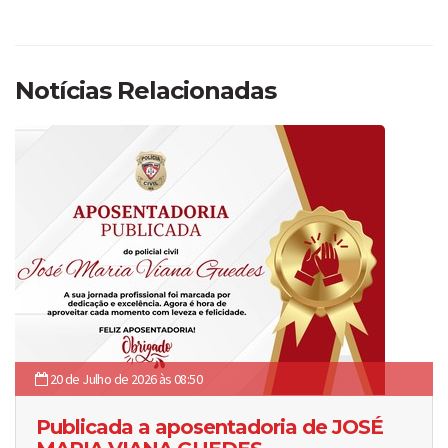
Notícias Relacionadas
20 de Julho de 2026 às 08:50
Publicada a aposentadoria de JOSÉ