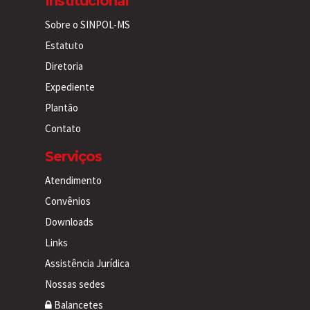
Institucional
Sobre o SINPOL-MS
Estatuto
Diretoria
Expediente
Plantão
Contato
Serviços
Atendimento
Convênios
Downloads
Links
Assistência Jurídica
Nossas sedes
Balancetes