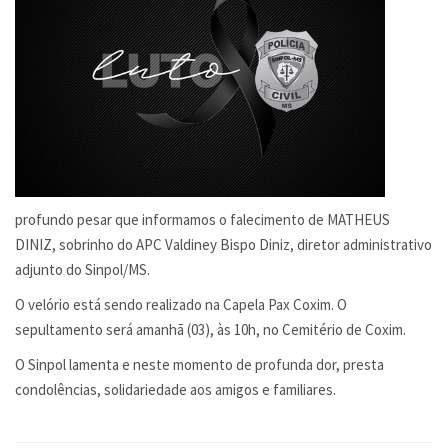
profundo pesar que informamos o falecimento de MATHEUS
DINIZ, sobrinho do APC Valdiney Bispo Diniz, diretor administrativo
adjunto do Sinpol/MS.
O velório está sendo realizado na Capela Pax Coxim. O
sepultamento será amanhã (03), às 10h, no Cemitério de Coxim.
O Sinpol lamenta e neste momento de profunda dor, presta
condolências, solidariedade aos amigos e familiares.