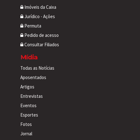
Imóveis da Caixa
Jurídico - Ações
Permuta
Pedido de acesso
Consultar Filiados
Mídia
Todas as Notícias
Aposentados
Artigos
Entrevistas
Eventos
Esportes
Fotos
Jornal