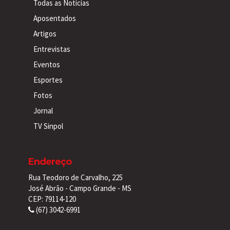
Todas as Notícias
Aposentados
Artigos
Entrevistas
Eventos
Esportes
Fotos
Jornal
TV Sinpol
Endereço
Rua Teodoro de Carvalho, 225
José Abrão - Campo Grande - MS
CEP: 79114-120
(67) 3042-6991