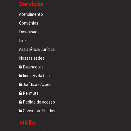
Serviços
Atendimento
Convênios
Downloads
Links
Assistência Jurídica
Nossas sedes
Balancetes
Imóveis da Caixa
Jurídico - Ações
Permuta
Pedido de acesso
Consultar Filiados
Mídia