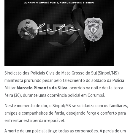
Sindicato dos Policiais Civis de Mato Grosso do Sul (Sinpol/MS)
manifesta profundo pesar pelo falecimento do soldado da Polícia
Militar
Marcelo Pimenta da Silva
, ocorrido na noite desta terça-
feira (30), durante uma ocorrência policial em Corumbá.
Neste momento de dor, o Sinpol/MS se solidariza com os familiares,
amigos e companheiros de farda, desejando força e conforto para
enfrentar esta perda irreparável.
A morte de um policial atinge todas as corporações. A perda de um