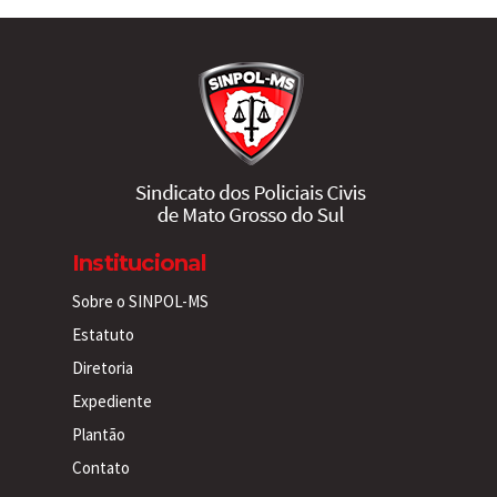
Institucional
Sobre o SINPOL-MS
Estatuto
Diretoria
Expediente
Plantão
Contato