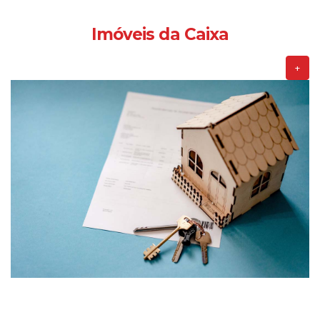
Imóveis da Caixa
+