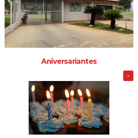
Aniversariantes
+