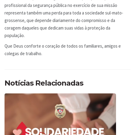
profissional da segurança pública no exercício de sua missão
representa também uma perda para toda a sociedade sul-mato-
grossense, que depende diariamente do compromisso e da
coragem daqueles que dedicam suas vidas à proteção da
população.
Que Deus conforte o coração de todos os familiares, amigos e
colegas de trabalho.
Notícias Relacionadas