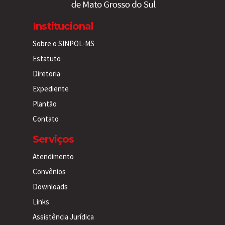
Institucional
Sobre o SINPOL-MS
Estatuto
Diretoria
Expediente
Plantão
Contato
Serviços
Atendimento
Convênios
Downloads
Links
Assistência Jurídica