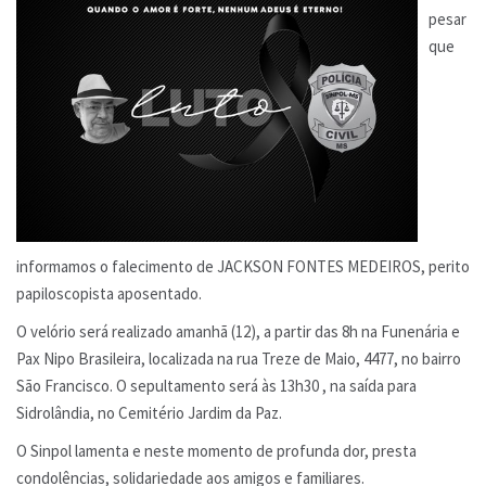
pesar
que
informamos o falecimento de JACKSON FONTES MEDEIROS, perito
papiloscopista aposentado.
O velório será realizado amanhã (12), a partir das 8h na Funenária e
Pax Nipo Brasileira, localizada na rua Treze de Maio, 4477, no bairro
São Francisco. O sepultamento será às 13h30 , na saída para
Sidrolândia, no Cemitério Jardim da Paz.
O Sinpol lamenta e neste momento de profunda dor, presta
condolências, solidariedade aos amigos e familiares.