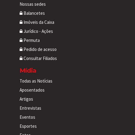
Nossas sedes
Balancetes
Imóveis da Caixa
Jurídico - Ações
Permuta
Pedido de acesso
Consultar Filiados
Mídia
Todas as Notícias
Aposentados
Artigos
Entrevistas
Eventos
Esportes