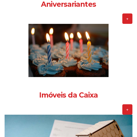
Aniversariantes
+
Imóveis da Caixa
+