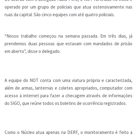
operado por um grupo de policiais que atua ostensivamente nas
ruas da capital. São cinco equipes com até quatro policiais.
“Nosso trabalho começou na semana passada. Em três dias, já
prendemos duas pessoas que estavam com mandados de prisão
em aberto”, disse o delegado.
A equipe do NOT conta com uma viatura própria e caracterizada,
além de armas, lanternas e coletes apropriados, computador com
acesso à internet para fazer a checagem através de informações
do SIGO, que reúne todos os boletins de ocorrência registrados.
Como o Núcleo atua apenas na DERF, o monitoramento é feito a