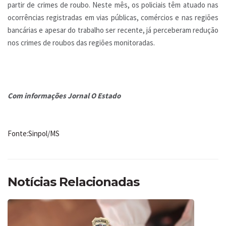
partir de crimes de roubo. Neste mês, os policiais têm atuado nas
ocorrências registradas em vias públicas, comércios e nas regiões
bancárias e apesar do trabalho ser recente, já perceberam redução
nos crimes de roubos das regiões monitoradas.
Com informações Jornal O Estado
Fonte:Sinpol/MS
Notícias Relacionadas