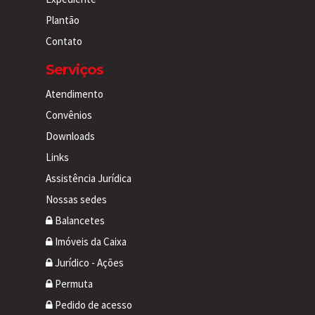
Plantão
Contato
Serviços
Atendimento
Convênios
Downloads
Links
Assistência Jurídica
Nossas sedes
Balancetes
Imóveis da Caixa
Jurídico - Ações
Permuta
Pedido de acesso