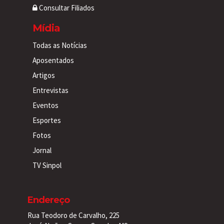
Consultar Filiados
Mídia
Todas as Notícias
Aposentados
Artigos
Entrevistas
Eventos
Esportes
Fotos
Jornal
TV Sinpol
Endereço
Rua Teodoro de Carvalho, 225