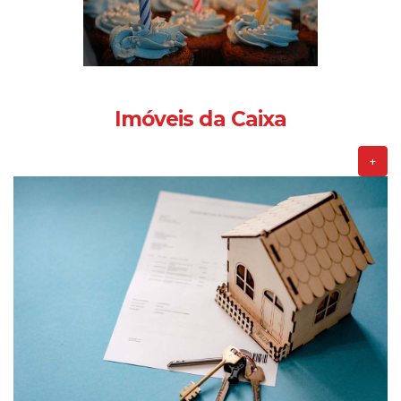
Imóveis da Caixa
+