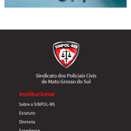
Institucional
Sobre o SINPOL-MS
Estatuto
Diretoria
Expediente