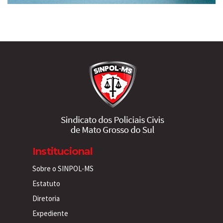
Institucional
Sobre o SINPOL-MS
Estatuto
Diretoria
Expediente