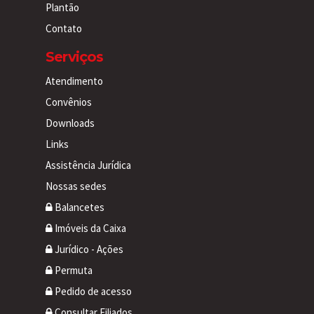
Plantão
Contato
Serviços
Atendimento
Convênios
Downloads
Links
Assistência Jurídica
Nossas sedes
Balancetes
Imóveis da Caixa
Jurídico - Ações
Permuta
Pedido de acesso
Consultar Filiados