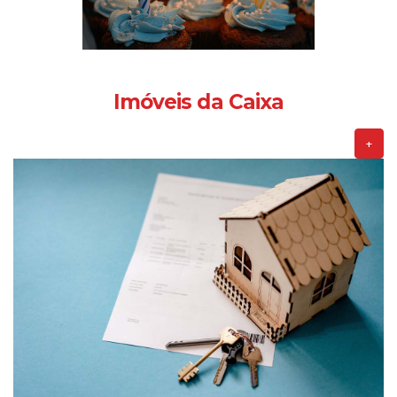
Imóveis da Caixa
+