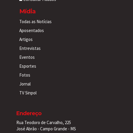
Mídia
Todas as Notícias
Aposentados
Artigos
Entrevistas
Eventos
Esportes
Fotos
Jornal
TV Sinpol
Endereço
Rua Teodoro de Carvalho, 225
José Abrão - Campo Grande - MS