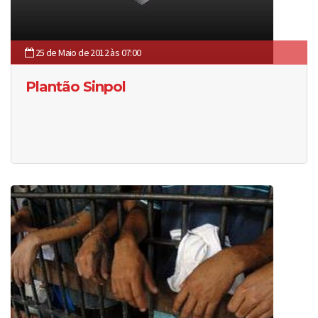
25 de Maio de 2012 às 07:00
Plantão Sinpol