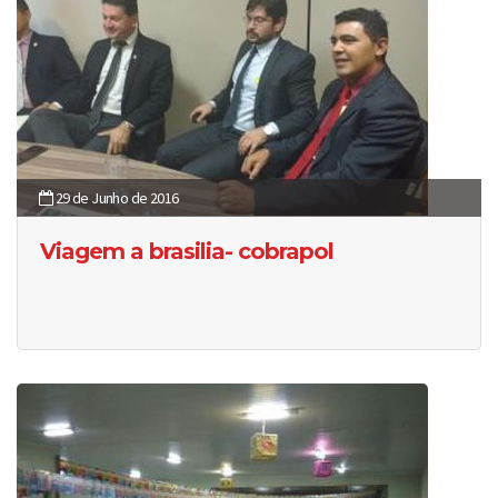
29 de Junho de 2016
Viagem a brasilia- cobrapol