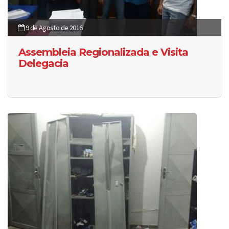
9 de Agosto de 2016
Assembleia Regionalizada e Visita
Delegacia