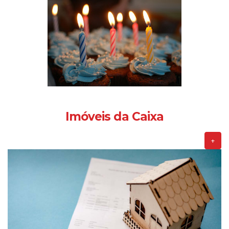
Imóveis da Caixa
+