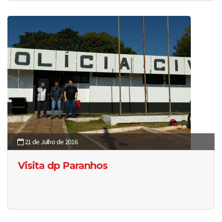
21 de Julho de 2016
Visita dp Paranhos