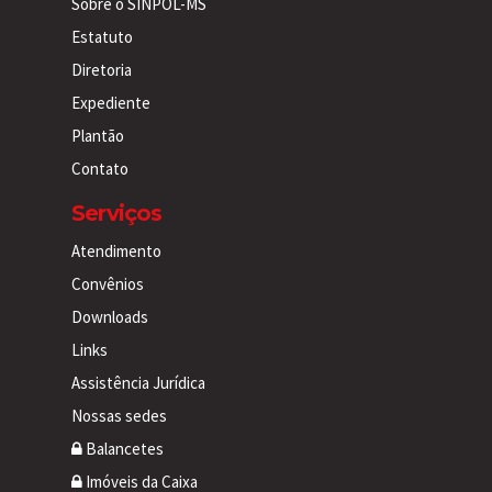
Sobre o SINPOL-MS
Estatuto
Diretoria
Expediente
Plantão
Contato
Serviços
Atendimento
Convênios
Downloads
Links
Assistência Jurídica
Nossas sedes
Balancetes
Imóveis da Caixa