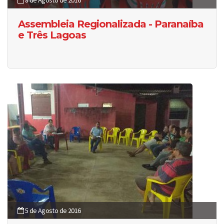
8 de Agosto de 2016
Assembleia Regionalizada - Paranaíba
e Três Lagoas
5 de Agosto de 2016