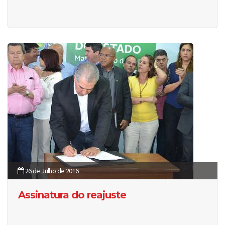
26 de Julho de 2016
Assinatura do reajuste