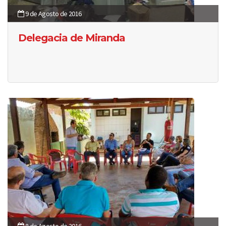
9 de Agosto de 2016
Delegacia de Miranda