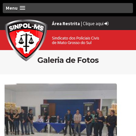
Menu
Área Restrita
|
Clique aqui
Galeria de Fotos