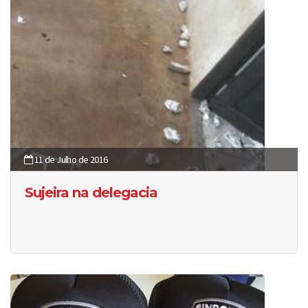
11 de Julho de 2016
Sujeira na delegacia