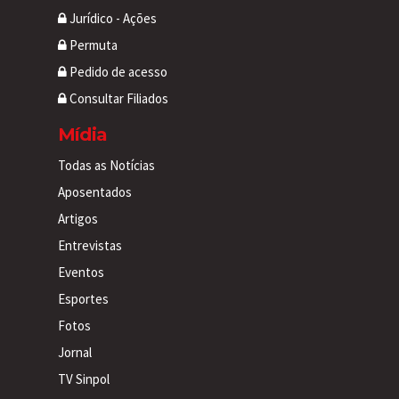
Jurídico - Ações
Permuta
Pedido de acesso
Consultar Filiados
Mídia
Todas as Notícias
Aposentados
Artigos
Entrevistas
Eventos
Esportes
Fotos
Jornal
TV Sinpol