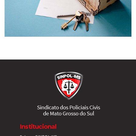
Institucional