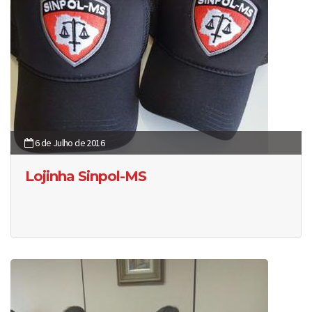
6 de Julho de 2016
Lojinha Sinpol-MS