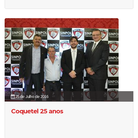
25 de Julho de 2016
Coquetel 25 anos