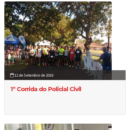
12 de Setembro de 2016
1º Corrida do Policial Civil