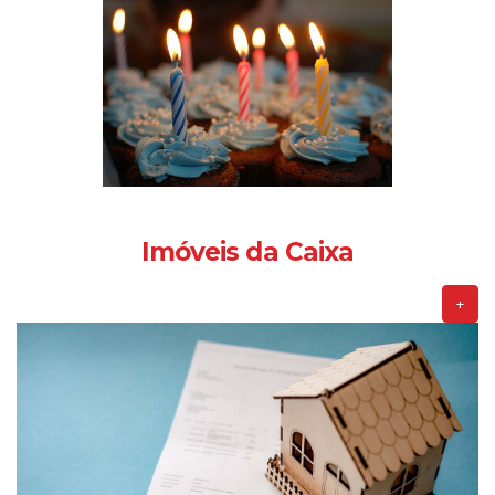
Imóveis da Caixa
+