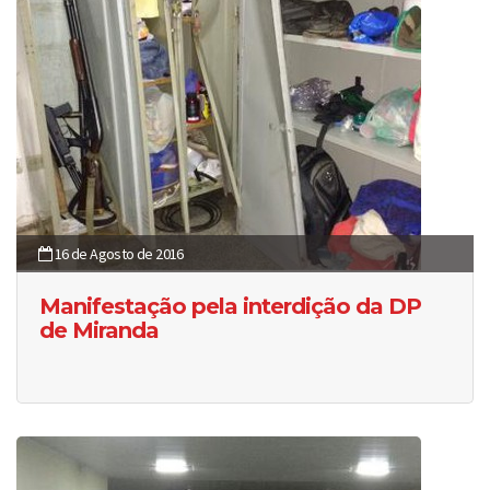
16 de Agosto de 2016
Manifestação pela interdição da DP
de Miranda