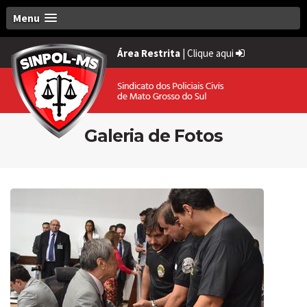
Menu
Área Restrita
|
Clique aqui
Galeria de Fotos