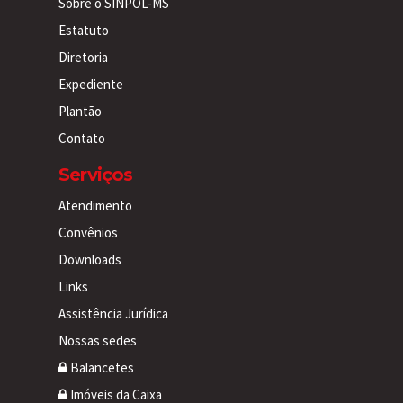
Sobre o SINPOL-MS
Estatuto
Diretoria
Expediente
Plantão
Contato
Serviços
Atendimento
Convênios
Downloads
Links
Assistência Jurídica
Nossas sedes
Balancetes
Imóveis da Caixa