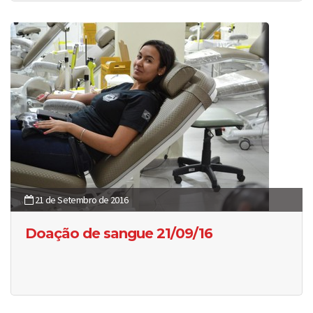
21 de Setembro de 2016
Doação de sangue 21/09/16