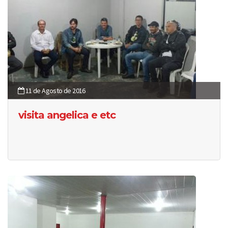
11 de Agosto de 2016
visita angelica e etc