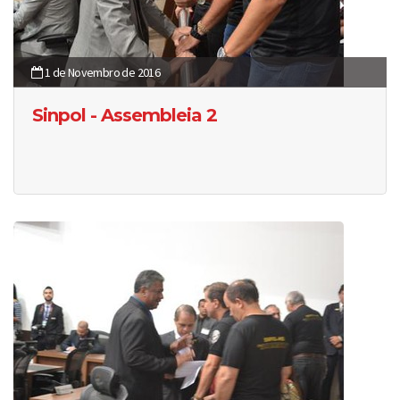
1 de Novembro de 2016
Sinpol - Assembleia 2