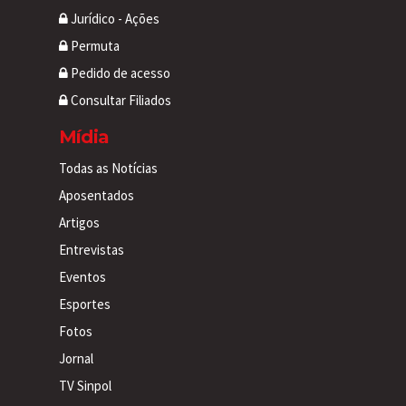
Jurídico - Ações
Permuta
Pedido de acesso
Consultar Filiados
Mídia
Todas as Notícias
Aposentados
Artigos
Entrevistas
Eventos
Esportes
Fotos
Jornal
TV Sinpol