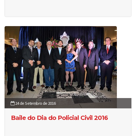
24 de Setembro de 2016
Baile do Dia do Policial Civil 2016