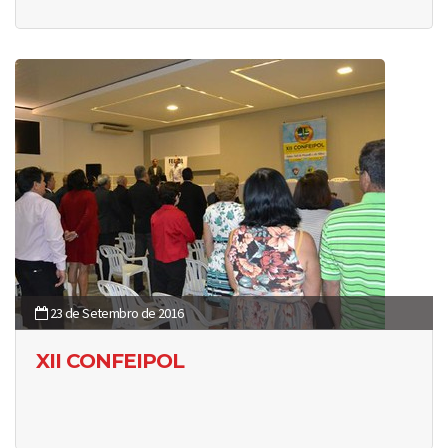
23 de Setembro de 2016
XII CONFEIPOL