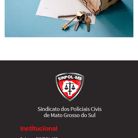
Institucional