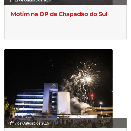
21 de Outubro de 2016
Motim na DP de Chapadão do Sul
7 de Outubro de 2016