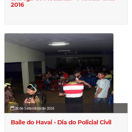
2016
28 de Setembro de 2016
Baile do Havai - Dia do Policial Civil