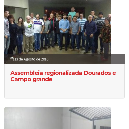
13 de Agosto de 2016
Assembleia regionalizada Dourados e
Campo grande