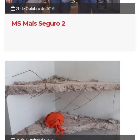
21 de Outubro de 2016
MS Mais Seguro 2