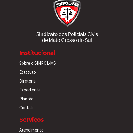
Institucional
Sobre o SINPOL-MS
Estatuto
Diretoria
Expediente
Plantão
Contato
Serviços
Atendimento