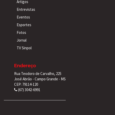
Artigos
Entrevistas
Eventos
Esportes
Fotos
Jornal
TV Sinpol
Endereço
Rua Teodoro de Carvalho, 225
José Abrão - Campo Grande - MS
CEP: 79114-120
(67) 3042-6991