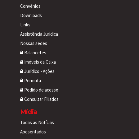
Convênios
Downloads
Links
Assistência Jurídica
Nossas sedes
Balancetes
Imóveis da Caixa
Jurídico - Ações
Permuta
Pedido de acesso
Consultar Filiados
Mídia
Todas as Notícias
Aposentados