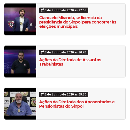
3 de Junho de 2020 às 17:55
Giancarlo Miranda, se licencia da
presidência do Sinpol para concorrer às
eleições municipais
3 de Junho de 2020 às 10:46
Ações da Diretoria de Assuntos
Trabalhistas
2 de Junho de 2020 às 09:30
Ações da Diretoria dos Aposentados e
Pensionistas do Sinpol