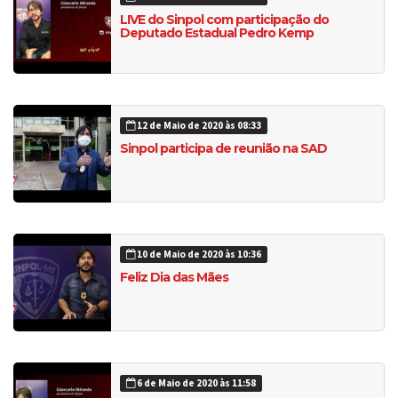
LIVE do Sinpol com participação do
Deputado Estadual Pedro Kemp
12 de Maio de 2020 às 08:33
Sinpol participa de reunião na SAD
10 de Maio de 2020 às 10:36
Feliz Dia das Mães
6 de Maio de 2020 às 11:58