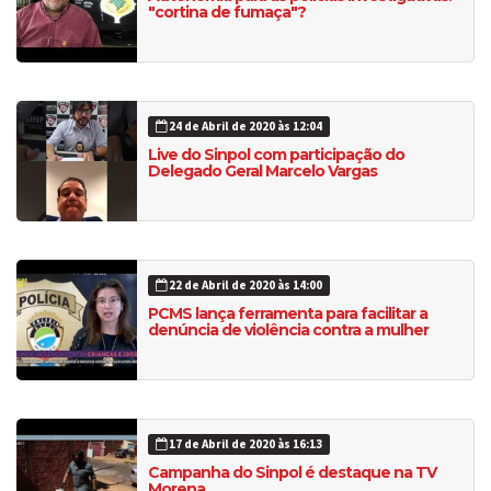
"cortina de fumaça"?
24 de Abril de 2020 às 12:04
Live do Sinpol com participação do
Delegado Geral Marcelo Vargas
22 de Abril de 2020 às 14:00
PCMS lança ferramenta para facilitar a
denúncia de violência contra a mulher
17 de Abril de 2020 às 16:13
Campanha do Sinpol é destaque na TV
Morena