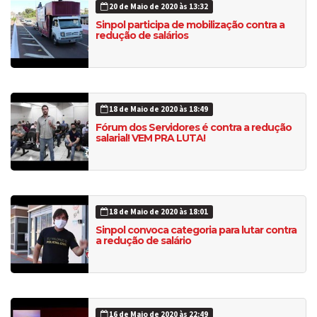
20 de Maio de 2020 às 13:32
Sinpol participa de mobilização contra a
redução de salários
18 de Maio de 2020 às 18:49
Fórum dos Servidores é contra a redução
salarial! VEM PRA LUTA!
18 de Maio de 2020 às 18:01
Sinpol convoca categoria para lutar contra
a redução de salário
16 de Maio de 2020 às 22:49