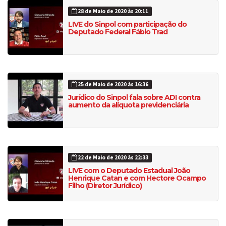
28 de Maio de 2020 às 20:11
LIVE do Sinpol com participação do
Deputado Federal Fábio Trad
25 de Maio de 2020 às 16:36
Jurídico do Sinpol fala sobre ADI contra
aumento da alíquota previdenciária
22 de Maio de 2020 às 22:33
LIVE com o Deputado Estadual João
Henrique Catan e com Hectore Ocampo
Filho (Diretor Jurídico)