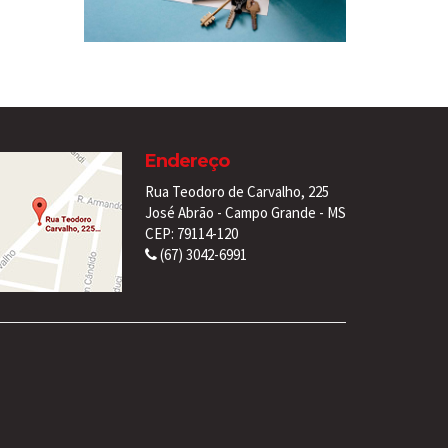
Endereço
Rua Teodoro de Carvalho, 225
José Abrão - Campo Grande - MS
CEP: 79114-120
(67) 3042-6991