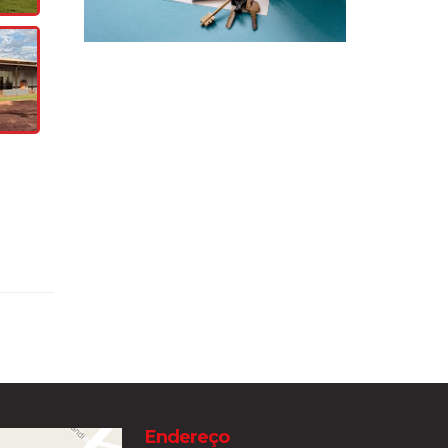
Endereço