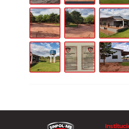
Instituc