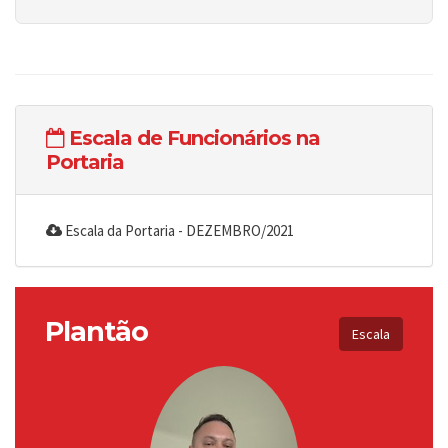
Escala de Funcionários na
Portaria
Escala da Portaria - DEZEMBRO/2021
Plantão
Escala