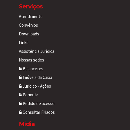
Serviços
Atendimento
Convênios
Downloads
Links
Assistência Jurídica
Nossas sedes
Balancetes
Imóveis da Caixa
Jurídico - Ações
Permuta
Pedido de acesso
Consultar Filiados
Mídia