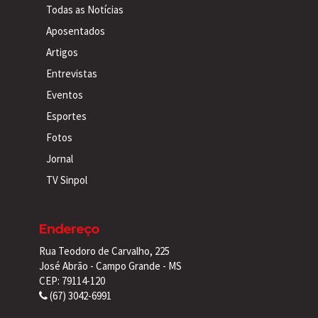
Todas as Notícias
Aposentados
Artigos
Entrevistas
Eventos
Esportes
Fotos
Jornal
TV Sinpol
Endereço
Rua Teodoro de Carvalho, 225
José Abrão - Campo Grande - MS
CEP: 79114-120
(67) 3042-6991