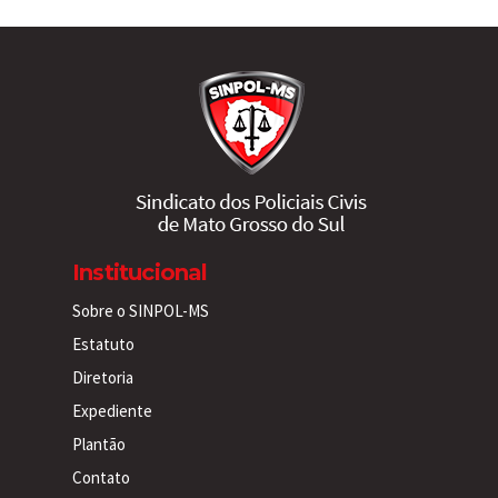
Institucional
Sobre o SINPOL-MS
Estatuto
Diretoria
Expediente
Plantão
Contato