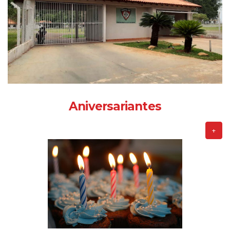
Aniversariantes
+