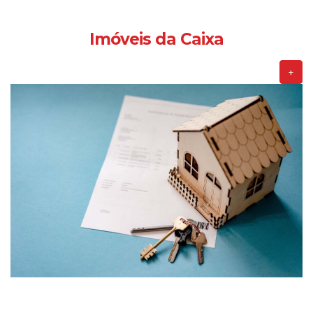
Imóveis da Caixa
+