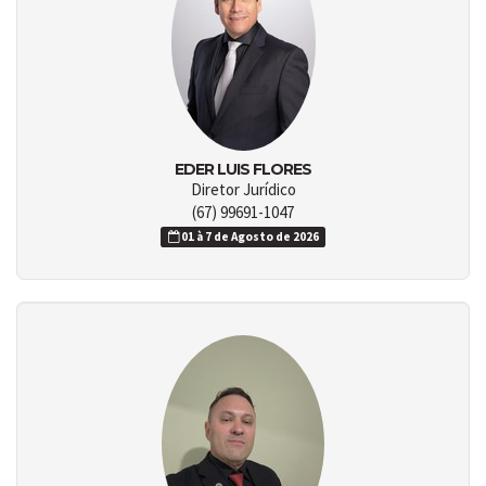
EDER LUIS FLORES
Diretor Jurídico
(67) 99691-1047
01 à 7 de Agosto de 2026