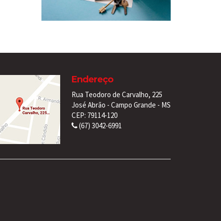
Endereço
Rua Teodoro de Carvalho, 225
José Abrão - Campo Grande - MS
CEP: 79114-120
(67) 3042-6991