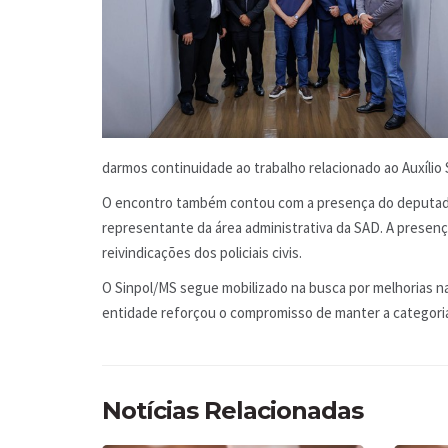
darmos continuidade ao trabalho relacionado ao Auxílio 
O encontro também contou com a presença do deputado
representante da área administrativa da SAD. A presença
reivindicações dos policiais civis.
O Sinpol/MS segue mobilizado na busca por melhorias nas 
entidade reforçou o compromisso de manter a categori
Notícias Relacionadas