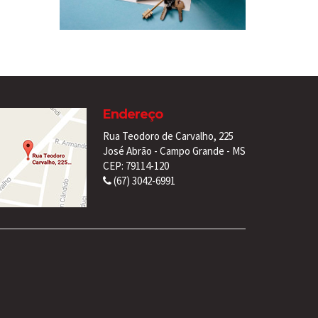
Endereço
Rua Teodoro de Carvalho, 225
José Abrão - Campo Grande - MS
CEP: 79114-120
(67) 3042-6991