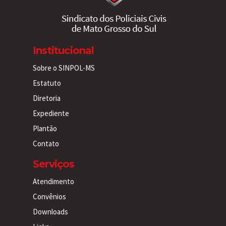
Institucional
Sobre o SINPOL-MS
Estatuto
Diretoria
Expediente
Plantão
Contato
Serviços
Atendimento
Convênios
Downloads