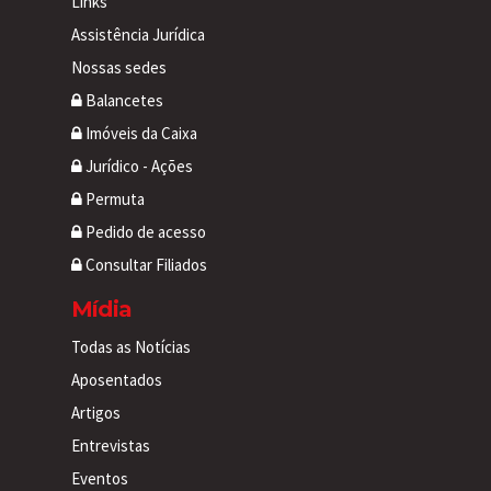
Links
Assistência Jurídica
Nossas sedes
Balancetes
Imóveis da Caixa
Jurídico - Ações
Permuta
Pedido de acesso
Consultar Filiados
Mídia
Todas as Notícias
Aposentados
Artigos
Entrevistas
Eventos