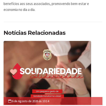
benefícios aos seus associados, promovendo bem-estar e
economia no dia a dia.
Notícias Relacionadas
6 de Agosto de 2026 às 10:14