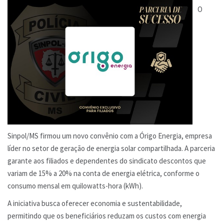
O
Sinpol/MS firmou um novo convênio com a Órigo Energia, empresa
líder no setor de geração de energia solar compartilhada. A parceria
garante aos filiados e dependentes do sindicato descontos que
variam de 15% a 20% na conta de energia elétrica, conforme o
consumo mensal em quilowatts-hora (kWh).
A iniciativa busca oferecer economia e sustentabilidade,
permitindo que os beneficiários reduzam os custos com energia