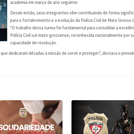
academia em março do ano seguinte.
Desde então, seus integrantes vêm contribuindo de forma signific
para o fortalecimento e a evolução da Polícia Civil de Mato Grosso d
“O trabalho dessa turma foi fundamental para consolidar a excelên
Polícia Civil sul-mato-grossense, reconhecida nacionalmente por s
capacidade de resolução.
 que dedicaram décadas à missão de servir e proteger”, destaca o presi