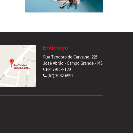
Endereço
Rua Teodoro de Carvalho, 225
José Abrão - Campo Grande - MS
CEP: 79114-120
(67) 3042-6991