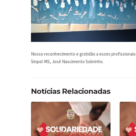
Nosso reconhecimento e gratidão a esses profissionais
Sinpol-MS, José Nascimento Sobrinho.
Notícias Relacionadas