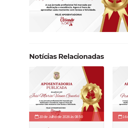
Notícias Relacionadas
20 de Julho de 2026 às 08:50
16 