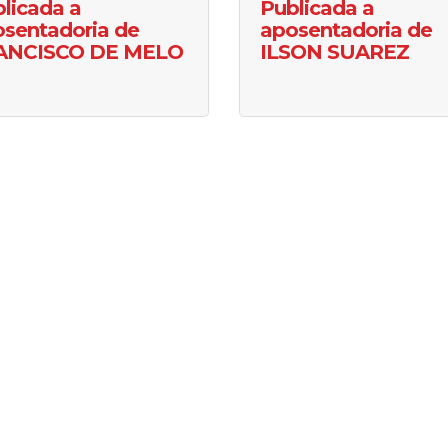
licada a
Publicada a
sentadoria de
aposentadoria de
ANCISCO DE MELO
ILSON SUAREZ