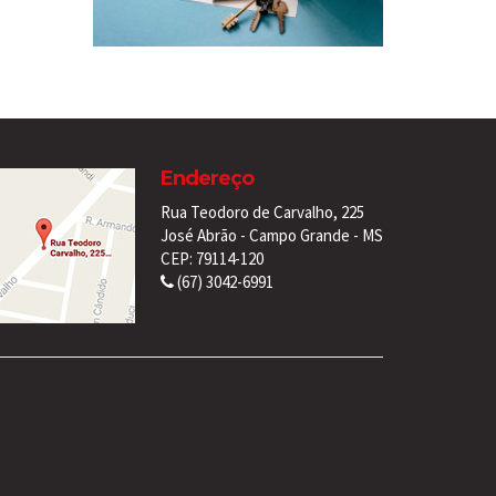
Endereço
Rua Teodoro de Carvalho, 225
José Abrão - Campo Grande - MS
CEP: 79114-120
(67) 3042-6991