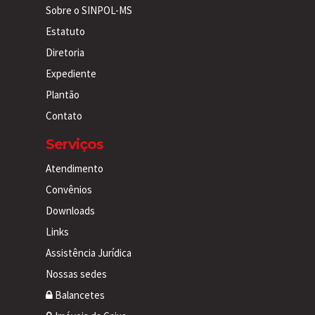
Sobre o SINPOL-MS
Estatuto
Diretoria
Expediente
Plantão
Contato
Serviços
Atendimento
Convênios
Downloads
Links
Assistência Jurídica
Nossas sedes
Balancetes