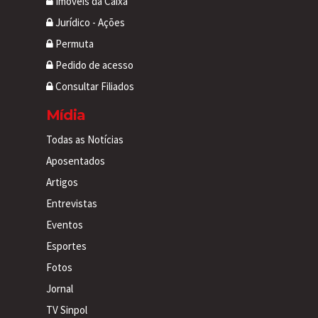
Imóveis da Caixa
Jurídico - Ações
Permuta
Pedido de acesso
Consultar Filiados
Mídia
Todas as Notícias
Aposentados
Artigos
Entrevistas
Eventos
Esportes
Fotos
Jornal
TV Sinpol