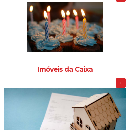
Imóveis da Caixa
+