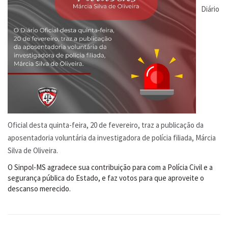
Diário
Oficial desta quinta-feira, 20 de fevereiro, traz a publicação da
aposentadoria voluntária da investigadora de polícia filiada, Márcia
Silva de Oliveira.
O Sinpol-MS agradece sua contribuição para com a Polícia Civil e a
segurança pública do Estado, e faz votos para que aproveite o
descanso merecido.