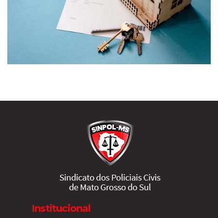
Institucional