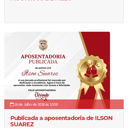
16 de Julho de 2026 às 10:58
Publicada a aposentadoria de ILSON
SUAREZ