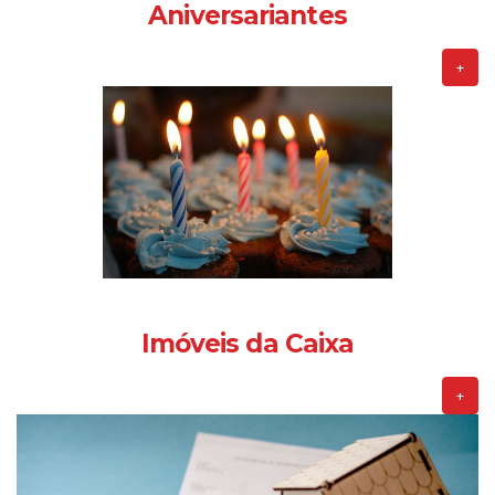
Aniversariantes
+
Imóveis da Caixa
+