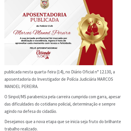
publicada nesta quarta-feira (14), no Diário Oficial n° 12.130, a
aposentadoria do Investigador de Polícia Judiciária MARCOS
MANOEL PEREIRA.
O Sinpol/MS parabeniza pela carreira cumprida com garra, apesar
das dificuldades do cotidiano policial, determinação e sempre
agindo na defesa do cidadão.
Desejamos que a nova etapa que se inicia seja fruto do brilhante
trabalho realizado.