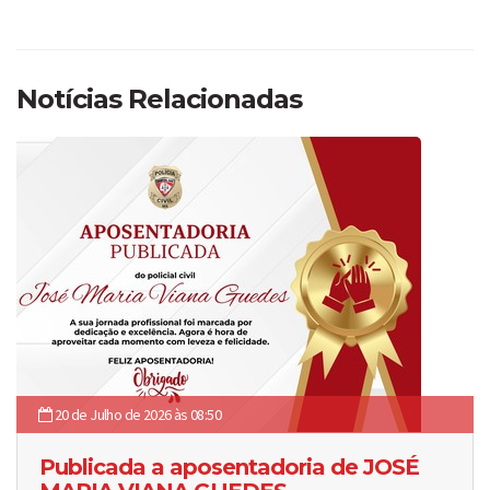
Notícias Relacionadas
20 de Julho de 2026 às 08:50
Publicada a aposentadoria de JOSÉ