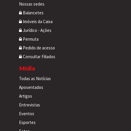
Nossas sedes
Balancetes
Imóveis da Caixa
Jurídico - Ações
Permuta
Pedido de acesso
Consultar Filiados
Mídia
Todas as Notícias
Aposentados
Artigos
Entrevistas
Eventos
Esportes