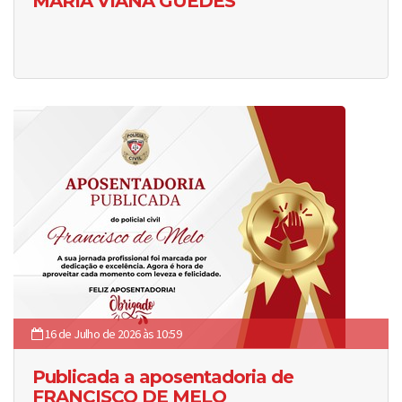
MARIA VIANA GUEDES
16 de Julho de 2026 às 10:59
Publicada a aposentadoria de
FRANCISCO DE MELO