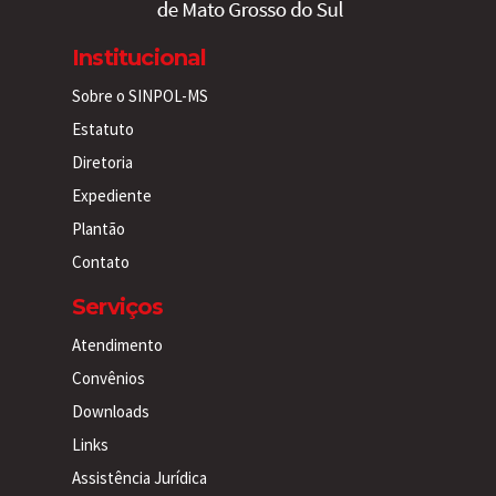
Institucional
Sobre o SINPOL-MS
Estatuto
Diretoria
Expediente
Plantão
Contato
Serviços
Atendimento
Convênios
Downloads
Links
Assistência Jurídica