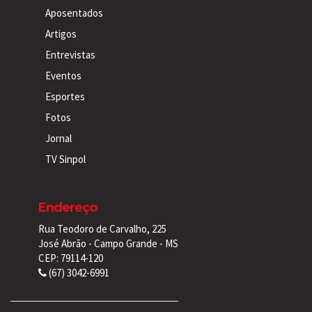
Aposentados
Artigos
Entrevistas
Eventos
Esportes
Fotos
Jornal
TV Sinpol
Endereço
Rua Teodoro de Carvalho, 225
José Abrão - Campo Grande - MS
CEP: 79114-120
(67) 3042-6991