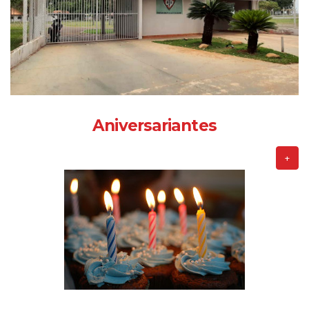
Aniversariantes
+