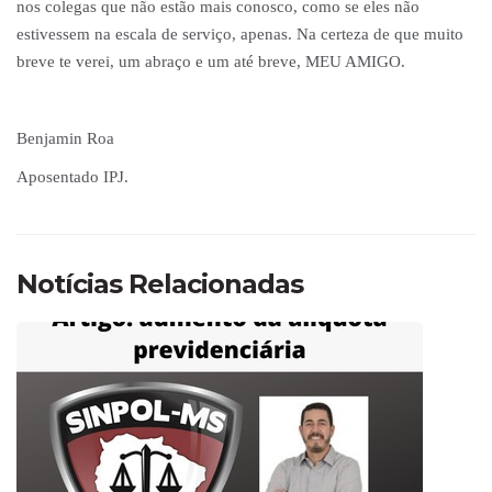
nos colegas que não estão mais conosco, como se eles não
estivessem na escala de serviço, apenas. Na certeza de que muito
breve te verei, um abraço e um até breve, MEU AMIGO.
Benjamin Roa
Aposentado IPJ.
Notícias Relacionadas