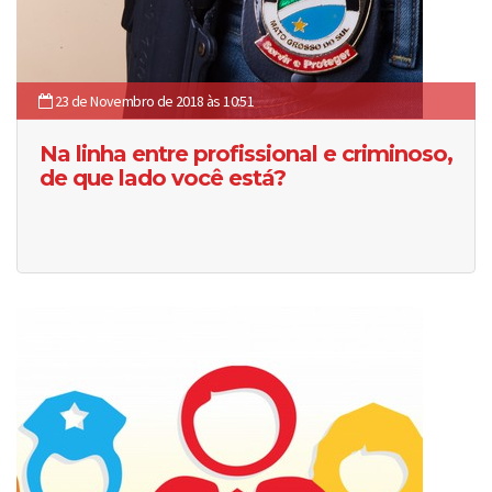
23 de Novembro de 2018 às 10:51
Na linha entre profissional e criminoso,
de que lado você está?