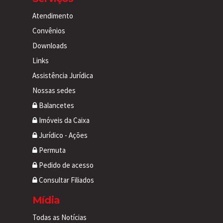
Atendimento
Convênios
Downloads
Links
Assistência Jurídica
Nossas sedes
Balancetes
Imóveis da Caixa
Jurídico - Ações
Permuta
Pedido de acesso
Consultar Filiados
Mídia
Todas as Notícias