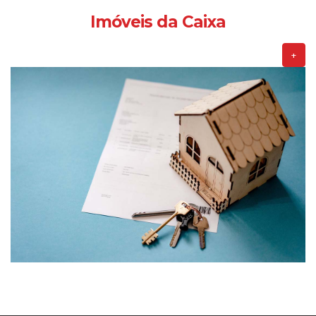
Imóveis da Caixa
+