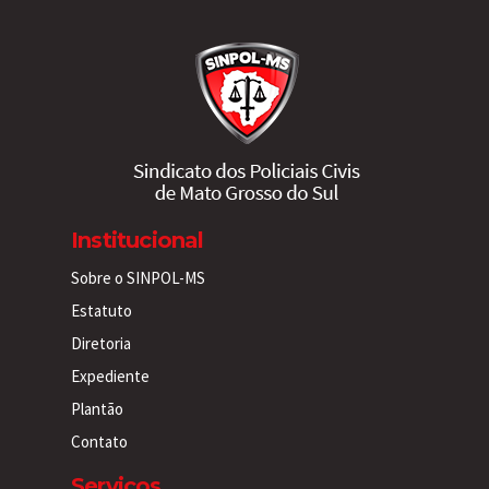
Institucional
Sobre o SINPOL-MS
Estatuto
Diretoria
Expediente
Plantão
Contato
Serviços