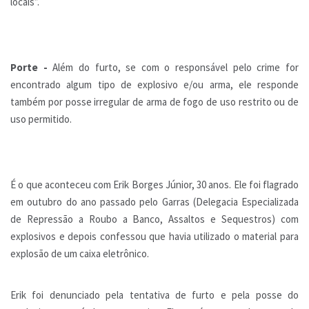
locais”.
Porte -
Além do furto, se com o responsável pelo crime for
encontrado algum tipo de explosivo e/ou arma, ele responde
também por posse irregular de arma de fogo de uso restrito ou de
uso permitido.
É o que aconteceu com Erik Borges Júnior, 30 anos. Ele foi flagrado
em outubro do ano passado pelo Garras (Delegacia Especializada
de Repressão a Roubo a Banco, Assaltos e Sequestros) com
explosivos e depois confessou que havia utilizado o material para
explosão de um caixa eletrônico.
Erik foi denunciado pela tentativa de furto e pela posse do