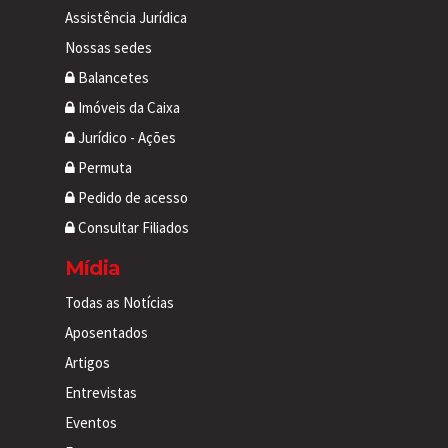
Assistência Jurídica
Nossas sedes
Balancetes
Imóveis da Caixa
Jurídico - Ações
Permuta
Pedido de acesso
Consultar Filiados
Mídia
Todas as Notícias
Aposentados
Artigos
Entrevistas
Eventos