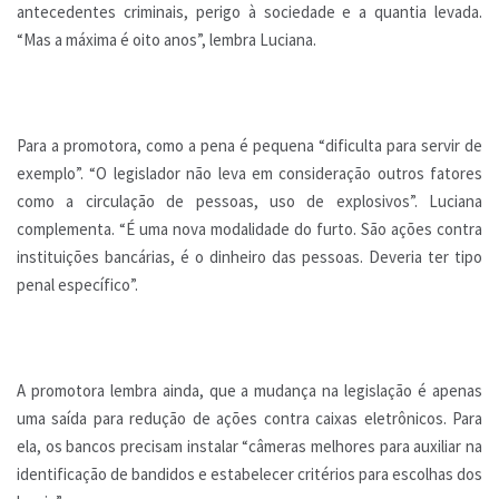
antecedentes criminais, perigo à sociedade e a quantia levada.
“Mas a máxima é oito anos”, lembra Luciana.
Para a promotora, como a pena é pequena “dificulta para servir de
exemplo”. “O legislador não leva em consideração outros fatores
como a circulação de pessoas, uso de explosivos”. Luciana
complementa. “É uma nova modalidade do furto. São ações contra
instituições bancárias, é o dinheiro das pessoas. Deveria ter tipo
penal específico”.
A promotora lembra ainda, que a mudança na legislação é apenas
uma saída para redução de ações contra caixas eletrônicos. Para
ela, os bancos precisam instalar “câmeras melhores para auxiliar na
identificação de bandidos e estabelecer critérios para escolhas dos