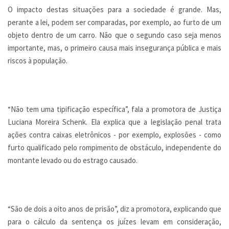
O impacto destas situações para a sociedade é grande. Mas,
perante a lei, podem ser comparadas, por exemplo, ao furto de um
objeto dentro de um carro. Não que o segundo caso seja menos
importante, mas, o primeiro causa mais insegurança pública e mais
riscos à população.
“Não tem uma tipificação específica”, fala a promotora de Justiça
Luciana Moreira Schenk. Ela explica que a legislação penal trata
ações contra caixas eletrônicos - por exemplo, explosões - como
furto qualificado pelo rompimento de obstáculo, independente do
montante levado ou do estrago causado.
“São de dois a oito anos de prisão”, diz a promotora, explicando que
para o cálculo da sentença os juízes levam em consideração,