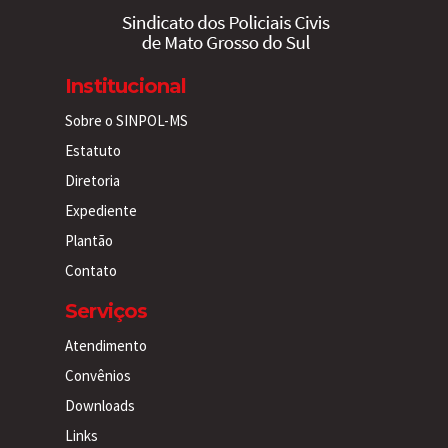
Institucional
Sobre o SINPOL-MS
Estatuto
Diretoria
Expediente
Plantão
Contato
Serviços
Atendimento
Convênios
Downloads
Links