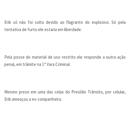
Erik só não foi solto devido ao flagrante do explosivo. Só pela
tentativa de furto ele estaria em liberdade.
Pela posse do material de uso restrito ele responde a outra ação
penal, em trâmite na 1ª Vara Criminal.
Mesmo preso em uma das celas do Presídio Trânsito, por celular,
Erik ameaçou a ex-companheira.