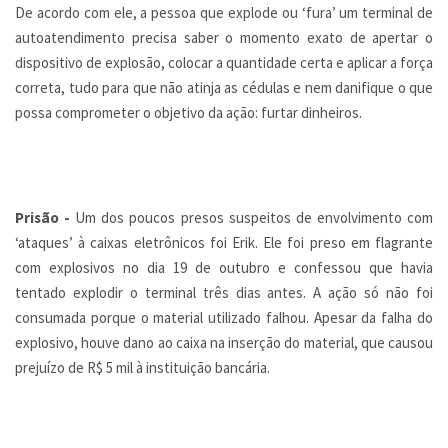
De acordo com ele, a pessoa que explode ou ‘fura’ um terminal de
autoatendimento precisa saber o momento exato de apertar o
dispositivo de explosão, colocar a quantidade certa e aplicar a força
correta, tudo para que não atinja as cédulas e nem danifique o que
possa comprometer o objetivo da ação: furtar dinheiros.
Prisão -
Um dos poucos presos suspeitos de envolvimento com
‘ataques’ à caixas eletrônicos foi Erik. Ele foi preso em flagrante
com explosivos no dia 19 de outubro e confessou que havia
tentado explodir o terminal três dias antes. A ação só não foi
consumada porque o material utilizado falhou. Apesar da falha do
explosivo, houve dano ao caixa na inserção do material, que causou
prejuízo de R$ 5 mil à instituição bancária.