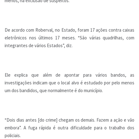
menos, na exclusão de suspeitos.
De acordo com Roberval, no Estado, foram 17 ações contra caixas
eletrônicos nos últimos 17 meses. “São várias quadrilhas, com
integrantes de vários Estados”, diz.
Ele explica que além de apontar para vários bandos, as
investigações indicam que o local alvo é estudado por pelo menos
um dos bandidos, que normalmente é do município.
“Dois dias antes [do crime] chegam os demais. Fazem a ação e vão
embora”. A fuga rápida é outra dificuldade para o trabalho dos
policiais.