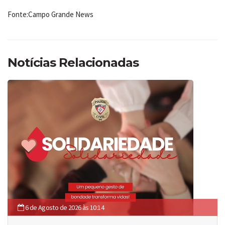
Fonte:Campo Grande News
Notícias Relacionadas
6 de Agosto de 2026 às 10:14