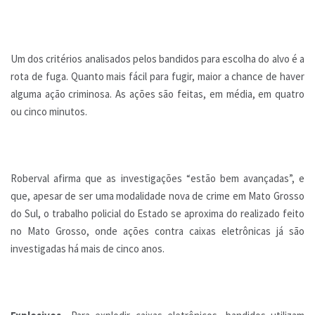
Um dos critérios analisados pelos bandidos para escolha do alvo é a
rota de fuga. Quanto mais fácil para fugir, maior a chance de haver
alguma ação criminosa. As ações são feitas, em média, em quatro
ou cinco minutos.
Roberval afirma que as investigações “estão bem avançadas”, e
que, apesar de ser uma modalidade nova de crime em Mato Grosso
do Sul, o trabalho policial do Estado se aproxima do realizado feito
no Mato Grosso, onde ações contra caixas eletrônicas já são
investigadas há mais de cinco anos.