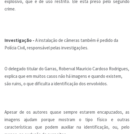
explosivo, que é de uso restrito. Ele está preso pelo segundo
crime.
Investigação -
A instalação de câmeras também é pedido da
Polícia Civil, responsável pelas investigações.
O delegado titular do Garras, Roberval Mauricio Cardoso Rodrigues,
explica que em muitos casos não há imagens e quando existem,
são ruins, o que dificulta a identificação dos envolvidos.
Apesar de os autores quase sempre estarem encapuzados, as
imagens ajudam porque mostram o tipo físico e outras
características que podem auxiliar na identificação, ou, pelo