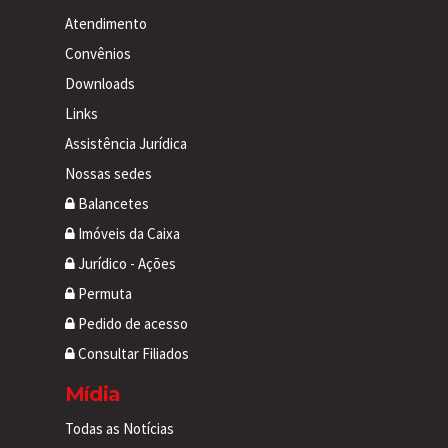
Atendimento
Convênios
Downloads
Links
Assistência Jurídica
Nossas sedes
Balancetes
Imóveis da Caixa
Jurídico - Ações
Permuta
Pedido de acesso
Consultar Filiados
Mídia
Todas as Notícias