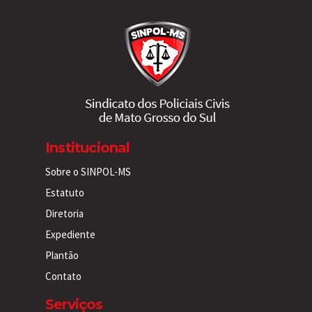
Institucional
Sobre o SINPOL-MS
Estatuto
Diretoria
Expediente
Plantão
Contato
Serviços