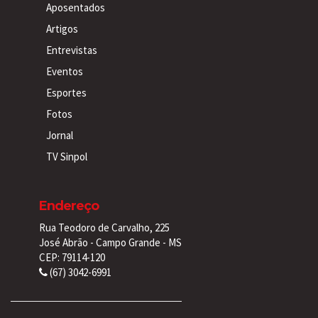
Aposentados
Artigos
Entrevistas
Eventos
Esportes
Fotos
Jornal
TV Sinpol
Endereço
Rua Teodoro de Carvalho, 225
José Abrão - Campo Grande - MS
CEP: 79114-120
(67) 3042-6991