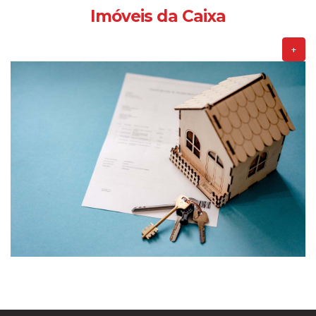
Imóveis da Caixa
+