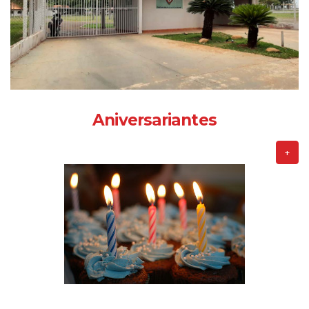
Aniversariantes
+