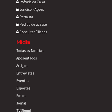
Imóveis da Caixa
Jurídico - Ações
Permuta
Pedido de acesso
Consultar Filiados
Mídia
Todas as Notícias
Aposentados
Artigos
Entrevistas
Eventos
Esportes
Fotos
Jornal
TV Sinpol