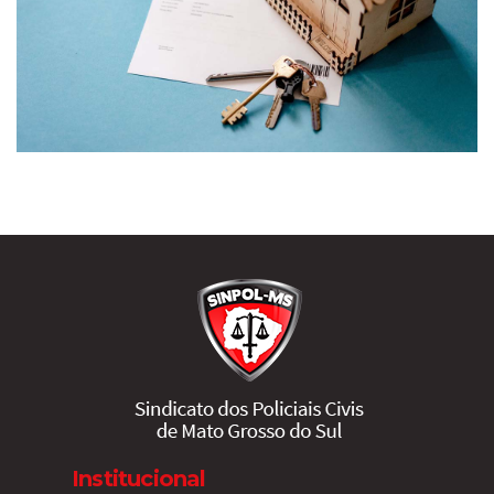
Institucional