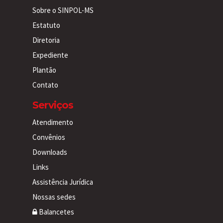
Sobre o SINPOL-MS
Estatuto
Diretoria
Expediente
Plantão
Contato
Serviços
Atendimento
Convênios
Downloads
Links
Assistência Jurídica
Nossas sedes
Balancetes