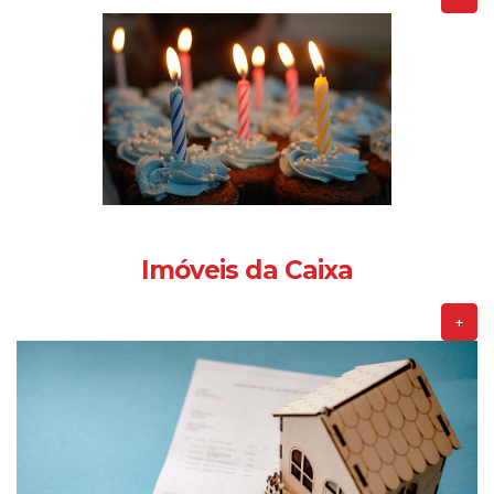
Imóveis da Caixa
+